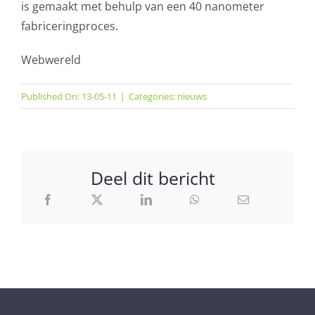
is gemaakt met behulp van een 40 nanometer
fabriceringproces.
Webwereld
Published On: 13-05-11
|
Categories:
nieuws
Deel dit bericht