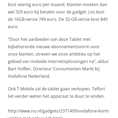
kost veertig euro per maand. Klanten moeten dan
wel 329 euro bij betalen voor de gadget. Los kost
de 16GB-versie 749 euro. De 32-GB versie kost 849
euro.
“Door het aanbieden van deze Tablet met
bijbehorende nieuwe abonnementsvorm voor
onze klanten, streven we onze ambities op het
gebied van mobiele internetoplossingen na”, aldus
Bart Hofker, Directeur Consumenten Markt bij
Vodafone Nederland.
Ook T-Mobile zal de tablet gaan verkopen. Telfort
liet eerder weten het apparaat te duur te vinden.
http://www.nu.nl/gadgets/2371409/vodafone-komt-