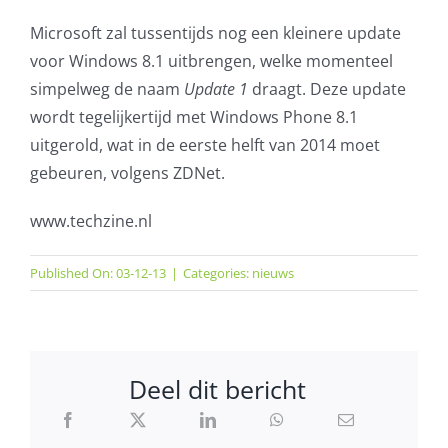
Microsoft zal tussentijds nog een kleinere update
voor Windows 8.1 uitbrengen, welke momenteel
simpelweg de naam
Update 1
draagt. Deze update
wordt tegelijkertijd met Windows Phone 8.1
uitgerold, wat in de eerste helft van 2014 moet
gebeuren, volgens ZDNet.
www.techzine.nl
Published On: 03-12-13
|
Categories:
nieuws
Deel dit bericht