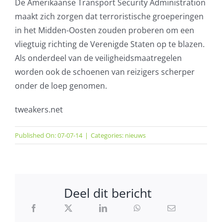
De Amerikaanse Transport Security Administration
maakt zich zorgen dat terroristische groeperingen
in het Midden-Oosten zouden proberen om een
vliegtuig richting de Verenigde Staten op te blazen.
Als onderdeel van de veiligheidsmaatregelen
worden ook de schoenen van reizigers scherper
onder de loep genomen.
tweakers.net
Published On: 07-07-14
|
Categories:
nieuws
Deel dit bericht