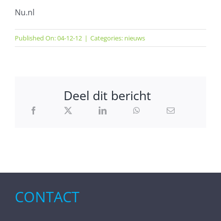
Nu.nl
Published On: 04-12-12
|
Categories:
nieuws
Deel dit bericht
CONTACT