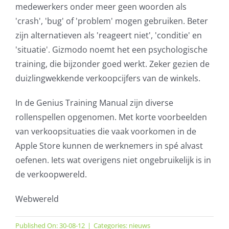
medewerkers onder meer geen woorden als
'crash', 'bug' of 'problem' mogen gebruiken. Beter
zijn alternatieven als 'reageert niet', 'conditie' en
'situatie'. Gizmodo noemt het een psychologische
training, die bijzonder goed werkt. Zeker gezien de
duizlingwekkende verkoopcijfers van de winkels.
In de Genius Training Manual zijn diverse
rollenspellen opgenomen. Met korte voorbeelden
van verkoopsituaties die vaak voorkomen in de
Apple Store kunnen de werknemers in spé alvast
oefenen. Iets wat overigens niet ongebruikelijk is in
de verkoopwereld.
Webwereld
Published On: 30-08-12
|
Categories:
nieuws