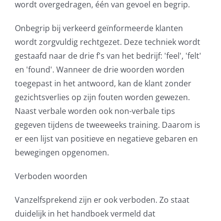
wordt overgedragen, één van gevoel en begrip.
Onbegrip bij verkeerd geïnformeerde klanten
wordt zorgvuldig rechtgezet. Deze techniek wordt
gestaafd naar de drie f's van het bedrijf: 'feel', 'felt'
en 'found'. Wanneer de drie woorden worden
toegepast in het antwoord, kan de klant zonder
gezichtsverlies op zijn fouten worden gewezen.
Naast verbale worden ook non-verbale tips
gegeven tijdens de tweeweeks training. Daarom is
er een lijst van positieve en negatieve gebaren en
bewegingen opgenomen.
Verboden woorden
Vanzelfsprekend zijn er ook verboden. Zo staat
duidelijk in het handboek vermeld dat