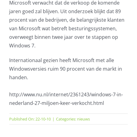
Microsoft verwacht dat de verkoop de komende
jaren goed zal blijven. Uit onderzoek blijkt dat 89
procent van de bedrijven, de belangrijkste klanten
van Microsoft wat betreft besturingssystemen,
overweegt binnen twee jaar over te stappen op
Windows 7.
Internationaal gezien heeft Microsoft met alle
Windowsversies ruim 90 procent van de markt in
handen.
http://www.nu.nl/internet/2361243/windows-7-in-
nederland-27-miljoen-keer-verkocht.html
Published On: 22-10-10
|
Categories:
nieuws