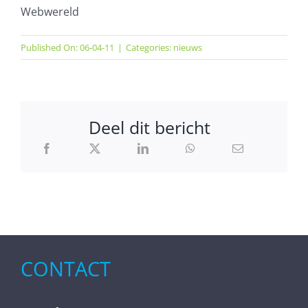
Webwereld
Published On: 06-04-11
|
Categories:
nieuws
Deel dit bericht
CONTACT