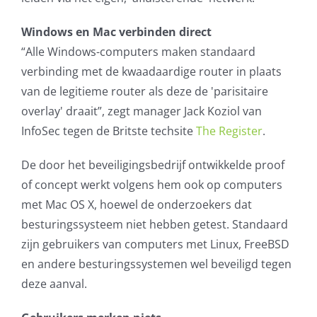
Windows en Mac verbinden direct
“Alle Windows-computers maken standaard
verbinding met de kwaadaardige router in plaats
van de legitieme router als deze de 'parisitaire
overlay' draait”, zegt manager Jack Koziol van
InfoSec tegen de Britste techsite
The Register
.
De door het beveiligingsbedrijf ontwikkelde proof
of concept werkt volgens hem ook op computers
met Mac OS X, hoewel de onderzoekers dat
besturingssysteem niet hebben getest. Standaard
zijn gebruikers van computers met Linux, FreeBSD
en andere besturingssystemen wel beveiligd tegen
deze aanval.