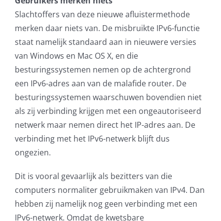
Gebruikers merken niets
Slachtoffers van deze nieuwe afluistermethode
merken daar niets van. De misbruikte IPv6-functie
staat namelijk standaard aan in nieuwere versies
van Windows en Mac OS X, en die
besturingssystemen nemen op de achtergrond
een IPv6-adres aan van de malafide router. De
besturingssystemen waarschuwen bovendien niet
als zij verbinding krijgen met een ongeautoriseerd
netwerk maar nemen direct het IP-adres aan. De
verbinding met het IPv6-netwerk blijft dus
ongezien.
Dit is vooral gevaarlijk als bezitters van die
computers normaliter gebruikmaken van IPv4. Dan
hebben zij namelijk nog geen verbinding met een
IPv6-netwerk. Omdat de kwetsbare