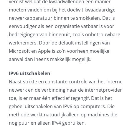
vereist wel dat de kwaadwillenden een manier
moeten vinden om bij het doelwit kwaadaardige
netwerkapparatuur binnen te smokkelen. Dat is
eenvoudiger als een organisatie vatbaar is voor
bedreigingen van binnenuit, zoals onbetrouwbare
werknemers. Door de default instellingen van
Microsoft en Apple is zo’n voorheen moeilijke
aanval dan ineens makkelijk mogelijk.
IPv6 uitschakelen
Naast strikte en constante controle van het interne
netwerk en de verbinding naar de internetprovider
toe, is er maar één effectief tegengif. Dat is het
geheel uitschakelen van IPv6 op computers. Die
methode werkt natuurlijk alleen op machines die
nog puur en alleen IPv4 gebruiken.