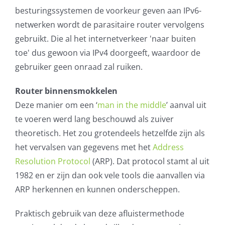
besturingssystemen de voorkeur geven aan IPv6-
netwerken wordt de parasitaire router vervolgens
gebruikt. Die al het internetverkeer 'naar buiten
toe' dus gewoon via IPv4 doorgeeft, waardoor de
gebruiker geen onraad zal ruiken.
Router binnensmokkelen
Deze manier om een ‘
man in the middle
’ aanval uit
te voeren werd lang beschouwd als zuiver
theoretisch. Het zou grotendeels hetzelfde zijn als
het vervalsen van gegevens met het
Address
Resolution Protocol
(ARP). Dat protocol stamt al uit
1982 en er zijn dan ook vele tools die aanvallen via
ARP herkennen en kunnen onderscheppen.
Praktisch gebruik van deze afluistermethode