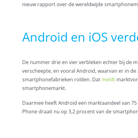
nieuw rapport over de wereldwijde smartphonem
Android en iOS verd
De nummer drie en vier verbleken echter bij de ma
verscheepte, en vooral Android, waarvan er in de 
smartphonefabrieken rolden. Dat
meldt
marktvors
smartphonemarkt.
Daarmee heeft Android een marktaandeel van 75 p
Phone draait nu op 3,2 procent van de smartphone