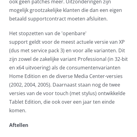
ook geen patches meer. Uitzonderingen zijn
mogelijk grootzakelijke klanten die dan een eigen
betaald supportcontract moeten afsluiten.
Het stopzetten van de 'openbare'
support geldt voor de meest actuele versie van XP
(dus met service pack 3) en voor alle varianten. Dit
zijn zowel de zakelijke variant Professional (in 32-bit
en x64 uitvoering) als de consumentenvarianten
Home Edition en de diverse Media Center-versies
(2002, 2004, 2005). Daarnaast staan nog de twee
versies van de voor touch (met stylus) ontwikkelde
Tablet Edition, die ook over een jaar ten einde
komen.
Aftellen