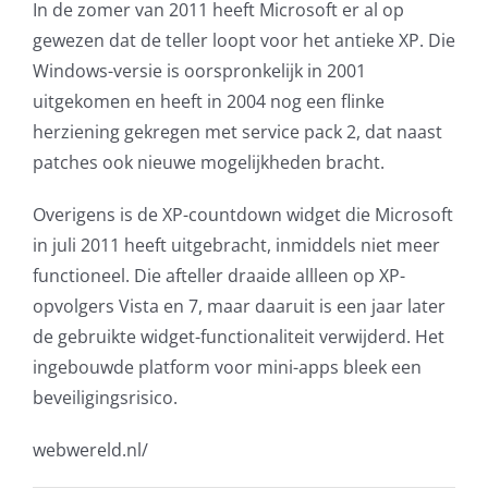
In de zomer van 2011 heeft Microsoft er al op
gewezen dat de teller loopt voor het antieke XP. Die
Windows-versie is oorspronkelijk in 2001
uitgekomen en heeft in 2004 nog een flinke
herziening gekregen met service pack 2, dat naast
patches ook nieuwe mogelijkheden bracht.
Overigens is de XP-countdown widget die Microsoft
in juli 2011 heeft uitgebracht, inmiddels niet meer
functioneel. Die afteller draaide allleen op XP-
opvolgers Vista en 7, maar daaruit is een jaar later
de gebruikte widget-functionaliteit verwijderd. Het
ingebouwde platform voor mini-apps bleek een
beveiligingsrisico.
webwereld.nl/