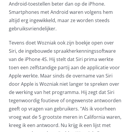
Android-toestellen beter dan op de iPhone.
Smartphones met Android waren volgens hem
altijd erg ingewikkeld, maar ze worden steeds
gebruiksvriendelijker.
Tevens doet Wozniak ook zijn boekje open over
Siri, de ingebouwde spraakherkenningssoftware
van de iPhone 4S. Hij stelt dat Siri prima werkte
toen een zelfstandige partij aan de applicatie voor
Apple werkte. Maar sinds de overname van Siri
door Apple is Wozniak niet langer te spreken over
de werking van het programma. Hij zegt dat Siri
tegenwoordig foutieve of ongewenste antwoorden
geeft op vragen van gebruikers. "Als ik voorheen
vroeg wat de 5 grootste meren in California waren,
kreeg ik een antwoord. Nu krijg ik een lijst met