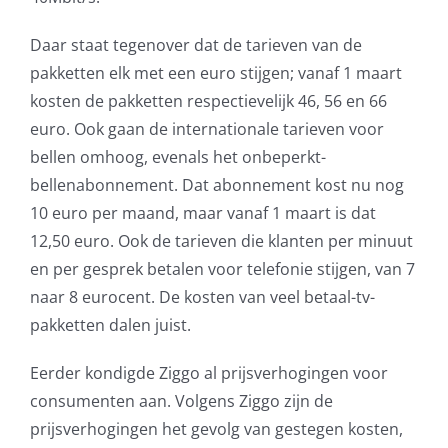
Daar staat tegenover dat de tarieven van de
pakketten elk met een euro stijgen; vanaf 1 maart
kosten de pakketten respectievelijk 46, 56 en 66
euro. Ook gaan de internationale tarieven voor
bellen omhoog, evenals het onbeperkt-
bellenabonnement. Dat abonnement kost nu nog
10 euro per maand, maar vanaf 1 maart is dat
12,50 euro. Ook de tarieven die klanten per minuut
en per gesprek betalen voor telefonie stijgen, van 7
naar 8 eurocent. De kosten van veel betaal-tv-
pakketten dalen juist.
Eerder kondigde Ziggo al prijsverhogingen voor
consumenten aan. Volgens Ziggo zijn de
prijsverhogingen het gevolg van gestegen kosten,