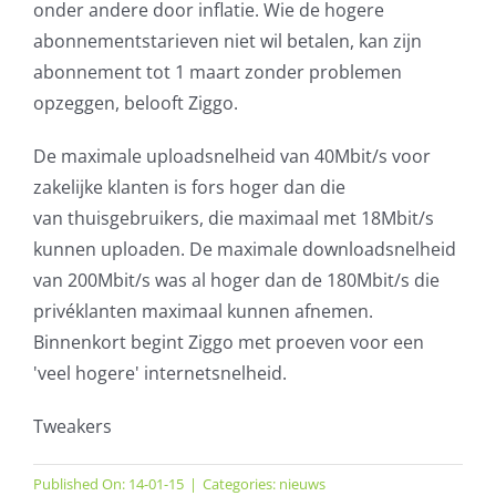
onder andere door inflatie. Wie de hogere
abonnementstarieven niet wil betalen, kan zijn
abonnement tot 1 maart zonder problemen
opzeggen, belooft Ziggo.
De maximale uploadsnelheid van 40Mbit/s voor
zakelijke klanten is fors hoger dan die
van thuisgebruikers, die maximaal met 18Mbit/s
kunnen uploaden. De maximale downloadsnelheid
van 200Mbit/s was al hoger dan de 180Mbit/s die
privéklanten maximaal kunnen afnemen.
Binnenkort begint Ziggo met proeven voor een
'veel hogere' internetsnelheid.
Tweakers
Published On: 14-01-15
|
Categories:
nieuws