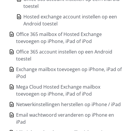
toestel
Hosted exchange account instellen op een
Android toestel
Office 365 mailbox of Hosted Exchange
toevoegen op iPhone, iPad of iPod
Office 365 account instellen op een Android
toestel
Exchange mailbox toevoegen op iPhone, iPad of
iPod
Mega Cloud Hosted Exchange mailbox
toevoegen op iPhone, iPad of iPod
Netwerkinstellingen herstellen op iPhone / iPad
Email wachtwoord veranderen op iPhone en
iPad